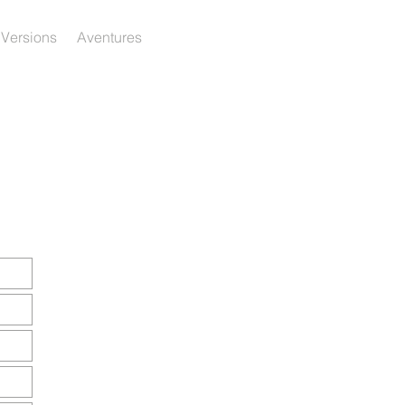
 Versions
Aventures