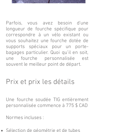
Parfois, vous avez besoin d'une
longueur de fourche spécifique pour
correspondre à un vélo existant ou
vous souhaitez une fourche dotée de
supports spéciaux pour un porte-
bagages particulier. Quoi qu’il en soit,
une fourche personnalisée est
souvent le meilleur point de départ.
Prix et prix les détails
​Une fourche soudée TIG entièrement
personnalisée commence à 775 $ CAD
Normes incluses :
Sélection de géométrie et de tubes