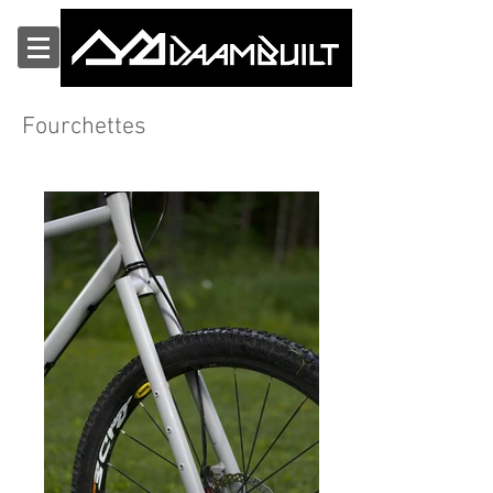
Fourchettes