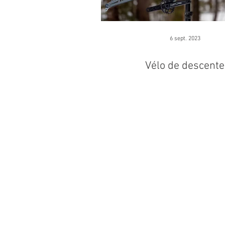
6 sept. 2023
Vélo de descente