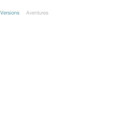
 Versions
Aventures